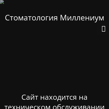
Стоматология Миллениум
Сайт находится на
техническом обслуживании