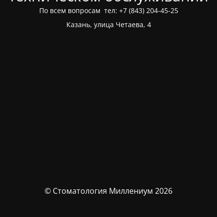
По всем вопросам тел: +7 (843) 204-45-25
Казань, улица Четаева, 4
© Стоматология Миллениум 2026